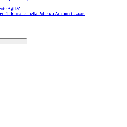
mento AgID?
er l’Informatica nella Pubblica Amministrazione