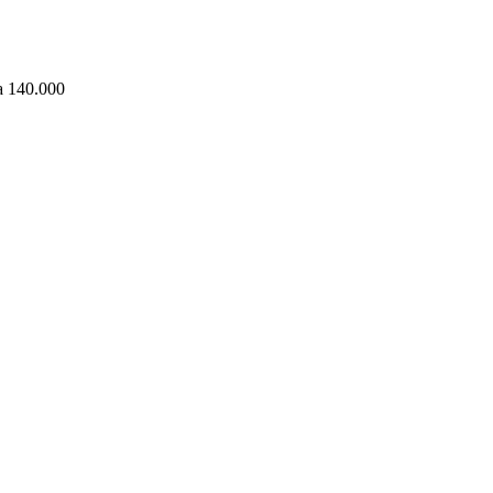
ra 140.000