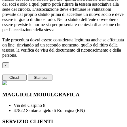
dei soci e solo a quel punto potrà ritirare la tessera associativa alla
sede del circolo. L’associazione deve effettuare le valutazioni
previste dal proprio statuto prima di accettare un nuovo socio e deve
essere in grado di dimostrarlo. Nello statuto dell’ente dovrebbero
essere previste le norme sia per presentare richiesta di adesione che
per l’accettazione della stessa.
Tale procedura dovrà essere considerata legittima anche se effettuata
on line, rinviando ad un secondo momento, quello del ritiro della
tessera, la verifica de visu del documento di riconoscimento e della
persona.
×
Chiudi
Stampa
MAGGIOLI MODULGRAFICA
Via del Carpino 8
47822 Santarcangelo di Romagna (RN)
SERVIZIO CLIENTI