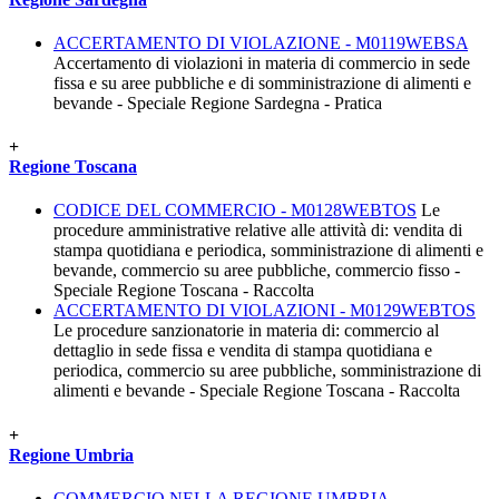
ACCERTAMENTO DI VIOLAZIONE - M0119WEBSA
Accertamento di violazioni in materia di commercio in sede
fissa e su aree pubbliche e di somministrazione di alimenti e
bevande - Speciale Regione Sardegna - Pratica
+
Regione Toscana
CODICE DEL COMMERCIO - M0128WEBTOS
Le
procedure amministrative relative alle attività di: vendita di
stampa quotidiana e periodica, somministrazione di alimenti e
bevande, commercio su aree pubbliche, commercio fisso -
Speciale Regione Toscana - Raccolta
ACCERTAMENTO DI VIOLAZIONI - M0129WEBTOS
Le procedure sanzionatorie in materia di: commercio al
dettaglio in sede fissa e vendita di stampa quotidiana e
periodica, commercio su aree pubbliche, somministrazione di
alimenti e bevande - Speciale Regione Toscana - Raccolta
+
Regione Umbria
COMMERCIO NELLA REGIONE UMBRIA -