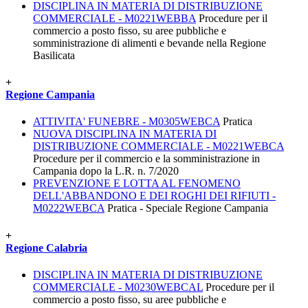
DISCIPLINA IN MATERIA DI DISTRIBUZIONE
COMMERCIALE - M0221WEBBA
Procedure per il
commercio a posto fisso, su aree pubbliche e
somministrazione di alimenti e bevande nella Regione
Basilicata
+
Regione Campania
ATTIVITA' FUNEBRE - M0305WEBCA
Pratica
NUOVA DISCIPLINA IN MATERIA DI
DISTRIBUZIONE COMMERCIALE - M0221WEBCA
Procedure per il commercio e la somministrazione in
Campania dopo la L.R. n. 7/2020
PREVENZIONE E LOTTA AL FENOMENO
DELL'ABBANDONO E DEI ROGHI DEI RIFIUTI -
M0222WEBCA
Pratica - Speciale Regione Campania
+
Regione Calabria
DISCIPLINA IN MATERIA DI DISTRIBUZIONE
COMMERCIALE - M0230WEBCAL
Procedure per il
commercio a posto fisso, su aree pubbliche e