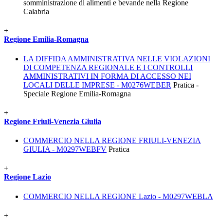
somministrazione di alimenti e bevande nella Regione
Calabria
+
Regione Emilia-Romagna
LA DIFFIDA AMMINISTRATIVA NELLE VIOLAZIONI
DI COMPETENZA REGIONALE E I CONTROLLI
AMMINISTRATIVI IN FORMA DI ACCESSO NEI
LOCALI DELLE IMPRESE - M0276WEBER
Pratica -
Speciale Regione Emilia-Romagna
+
Regione Friuli-Venezia Giulia
COMMERCIO NELLA REGIONE FRIULI-VENEZIA
GIULIA - M0297WEBFV
Pratica
+
Regione Lazio
COMMERCIO NELLA REGIONE Lazio - M0297WEBLA
+