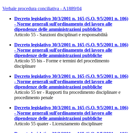
Verbale procedura conciliativa - A1889/04
Decreto legislativo 30/3/2001 n. 165 (S.O. 9/5/2001 n. 106)
- Norme generali sull'ordinamento del lavoro alle
dipendenze delle amministrazioni pubbliche
Articolo 55 - Sanzioni disciplinari e responsabilità
Decreto legislativo 30/3/2001 n. 165 (S.O. 9/5/2001 n. 106)
- Norme generali sull'ordinamento del lavoro alle
dipendenze delle amministrazioni pubbliche
Articolo 55 bis - Forme e termini del procedimento
disciplinare
Decreto legislativo 30/3/2001 n. 165 (S.O. 9/5/2001 n. 106)
- Norme generali sull'ordinamento del lavoro alle
dipendenze delle amministrazioni pubbliche
Articolo 55 ter - Rapporti fra procedimento disciplinare e
procedimento penale
Decreto legislativo 30/3/2001 n. 165 (S.O. 9/5/2001 n. 106)
- Norme generali sull'ordinamento del lavoro alle
dipendenze delle amministrazioni pubbliche
Articolo 55 quater - Licenziamento disciplinare