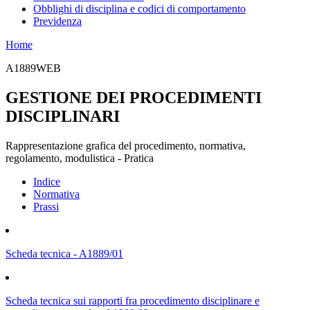
Obblighi di disciplina e codici di comportamento
Previdenza
Home
A1889WEB
GESTIONE DEI PROCEDIMENTI
DISCIPLINARI
Rappresentazione grafica del procedimento, normativa,
regolamento, modulistica - Pratica
Indice
Normativa
Prassi
Scheda tecnica - A1889/01
Scheda tecnica sui rapporti fra procedimento disciplinare e