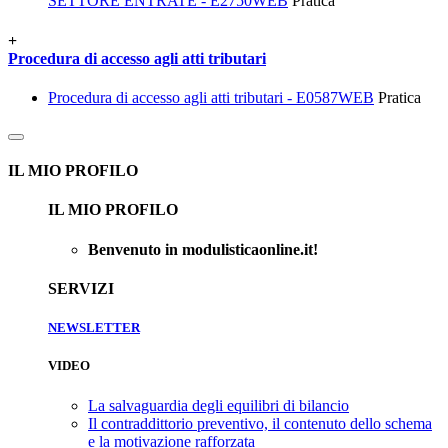
SETTORE ENTRATE - E2750WEB
Pratica
+
Procedura di accesso agli atti tributari
Procedura di accesso agli atti tributari - E0587WEB
Pratica
IL MIO PROFILO
IL MIO PROFILO
Benvenuto in modulisticaonline.it!
SERVIZI
NEWSLETTER
VIDEO
La salvaguardia degli equilibri di bilancio
Il contraddittorio preventivo, il contenuto dello schema
e la motivazione rafforzata