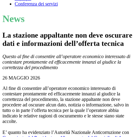
Conferenza dei servizi
News
La stazione appaltante non deve oscurare
dati e informazioni dell’offerta tecnica
Questo al fine di consentire all’operatore economico interessato di
contestare prontamente ed efficacemente innanzi al giudice la
correttezza del procedimento
26 MAGGIO 2026
Al fine di consentire all’operatore economico interessato di
contestare prontamente ed efficacemente innanzi al giudice la
correttezza del procedimento, la stazione appaltante non deve
procedere ad oscurare alcun dato, notizia o informazione, salvo in
tutto o in parte l’offerta tecnica per la quale l’operatore abbia
indicato le relative ragioni di oscuramento e le stesse siano state
accolte.
E’ quanto ha evidenziato l’Autorità Nazionale Anticorruzione con