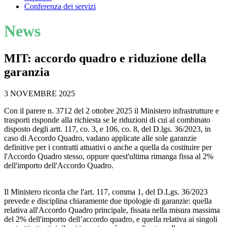
Conferenza dei servizi
News
MIT: accordo quadro e riduzione della
garanzia
3 NOVEMBRE 2025
Con il parere n. 3712 del 2 ottobre 2025 il Ministero infrastrutture e
trasporti risponde alla richiesta se le riduzioni di cui al combinato
disposto degli artt. 117, co. 3, e 106, co. 8, del D.lgs. 36/2023, in
caso di Accordo Quadro, vadano applicate alle sole garanzie
definitive per i contratti attuativi o anche a quella da costituire per
l'Accordo Quadro stesso, oppure quest'ultima rimanga fissa al 2%
dell'importo dell'Accordo Quadro.
Il Ministero ricorda che l'art. 117, comma 1, del D.Lgs. 36/2023
prevede e disciplina chiaramente due tipologie di garanzie: quella
relativa all'Accordo Quadro principale, fissata nella misura massima
del 2% dell'importo dell’accordo quadro, e quella relativa ai singoli