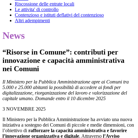
Riscossione delle entrate locali
Le attivita' di controllo
Contenzioso e istituti deflativi del contenzioso
Altri adempimenti
News
“Risorse in Comune”: contributi per
innovazione e capacità amministrativa
nei Comuni
Il Ministero per la Pubblica Amministrazione apre ai Comuni tra
5.000 e 25.000 abitanti la possibilità di accedere ai fondi per
digitalizzazione, riorganizzazione del lavoro e valorizzazione del
capitale umano. Domande entro il 10 dicembre 2025
3 NOVEMBRE 2025
Il Ministero per la Pubblica Amministrazione ha avviato una nuova
iniziativa a sostegno dei Comuni di piccole e medie dimensioni, con
l’obiettivo di
rafforzare la capacità amministrativa e favorire
l’innovazione organizzativa e digitale
. Attraverso
l’Avviso